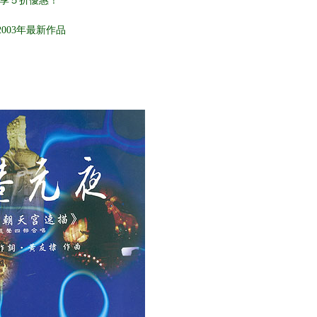
可享５折優惠！
003年最新作品