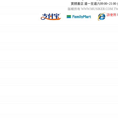
實體書店 週一至週六09:00~21:00
版權所有 WWW.MUSIKER.CO
請使用 I