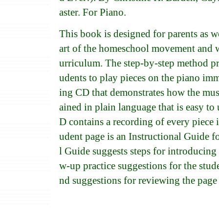
aster. For Piano.
This book is designed for parents as we
art of the homeschool movement and wi
urriculum. The step-by-step method pro
udents to play pieces on the piano im
ing CD that demonstrates how the musi
ained in plain language that is easy t
D contains a recording of every piece 
udent page is an Instructional Guide fo
l Guide suggests steps for introducing 
w-up practice suggestions for the stude
nd suggestions for reviewing the page 