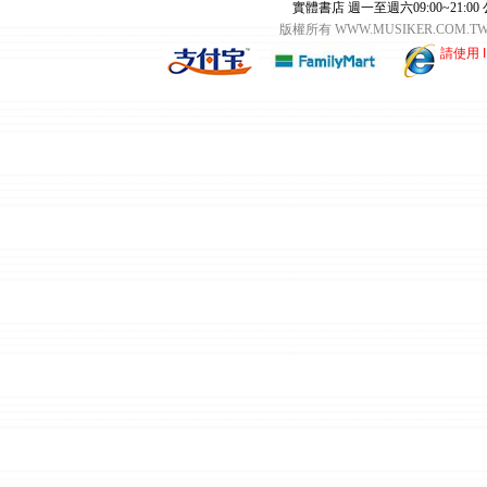
實體書店 週一至週六09:00~21:00
版權所有 WWW.MUSIKER.CO
請使用 I